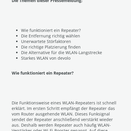
Die Themen dieser Pressemeldung:
Wie funktioniert ein Repeater?
Die Entfernung richtig wählen
Unerwartete Störfaktoren
Die richtige Platzierung finden
Die Alternative für die WLAN-Langstrecke
Starkes WLAN von devolo
Wie funktioniert ein Repeater?
Die Funktionsweise eines WLAN-Repeaters ist schnell
erklärt. Im ersten Schritt empfängt der Repeater das
vom Router ausgehende WLAN. Dieses Funksignal
sendet der Repeater anschließend verstärkt wieder
aus. Deshalb werden Repeater auch häufig WLAN-
Verstärker oder Wi-Fi-Booster genannt. Auf diese