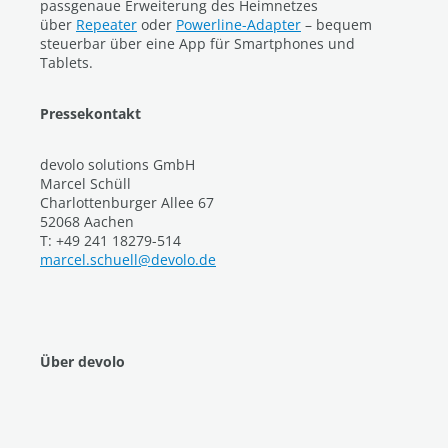
passgenaue Erweiterung des Heimnetzes
über
Repeater
oder
Powerline-Adapter
– bequem
steuerbar über eine App für Smartphones und
Tablets.
Pressekontakt
devolo solutions GmbH
Marcel Schüll
Charlottenburger Allee 67
52068 Aachen
T: +49 241 18279-514
marcel.schuell@devolo.de
Über devolo