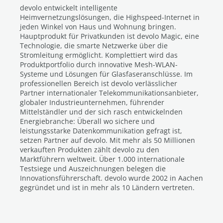
devolo entwickelt intelligente
Heimvernetzungslösungen, die Highspeed-Internet in
jeden Winkel von Haus und Wohnung bringen.
Hauptprodukt für Privatkunden ist devolo Magic, eine
Technologie, die smarte Netzwerke über die
Stromleitung ermöglicht. Komplettiert wird das
Produktportfolio durch innovative Mesh-WLAN-
Systeme und Lösungen für Glasfaseranschlüsse. Im
professionellen Bereich ist devolo verlässlicher
Partner internationaler Telekommunikationsanbieter,
globaler Industrieunternehmen, führender
Mittelständler und der sich rasch entwickelnden
Energiebranche: Überall wo sichere und
leistungsstarke Datenkommunikation gefragt ist,
setzen Partner auf devolo. Mit mehr als 50 Millionen
verkauften Produkten zählt devolo zu den
Marktführern weltweit. Über 1.000 internationale
Testsiege und Auszeichnungen belegen die
Innovationsführerschaft. devolo wurde 2002 in Aachen
gegründet und ist in mehr als 10 Ländern vertreten.