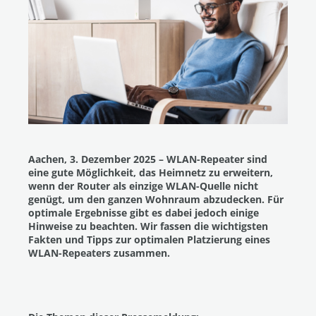
Aachen, 3. Dezember 2025 – WLAN-Repeater sind
eine gute Möglichkeit, das Heimnetz zu erweitern,
wenn der Router als einzige WLAN-Quelle nicht
genügt, um den ganzen Wohnraum abzudecken. Für
optimale Ergebnisse gibt es dabei jedoch einige
Hinweise zu beachten. Wir fassen die wichtigsten
Fakten und Tipps zur optimalen Platzierung eines
WLAN-Repeaters zusammen.