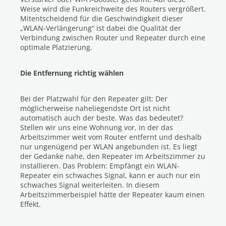
Weise wird die Funkreichweite des Routers vergrößert.
Mitentscheidend für die Geschwindigkeit dieser
„WLAN-Verlängerung“ ist dabei die Qualität der
Verbindung zwischen Router und Repeater durch eine
optimale Platzierung.
Die Entfernung richtig wählen
Bei der Platzwahl für den Repeater gilt: Der
möglicherweise naheliegendste Ort ist nicht
automatisch auch der beste. Was das bedeutet?
Stellen wir uns eine Wohnung vor, in der das
Arbeitszimmer weit vom Router entfernt und deshalb
nur ungenügend per WLAN angebunden ist. Es liegt
der Gedanke nahe, den Repeater im Arbeitszimmer zu
installieren. Das Problem: Empfängt ein WLAN-
Repeater ein schwaches Signal, kann er auch nur ein
schwaches Signal weiterleiten. In diesem
Arbeitszimmerbeispiel hätte der Repeater kaum einen
Effekt.