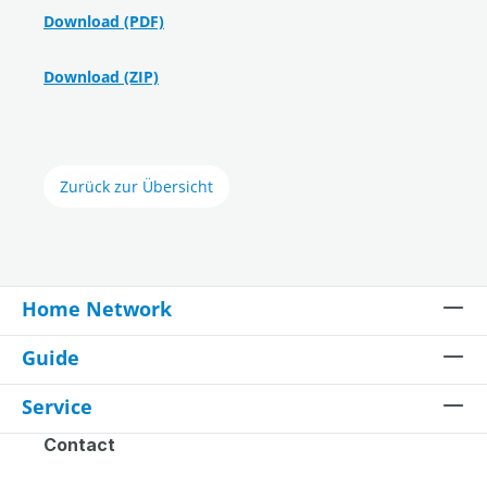
Download (PDF)
Download (ZIP)
Zurück zur Übersicht
Home Network
Guide
Service
Contact