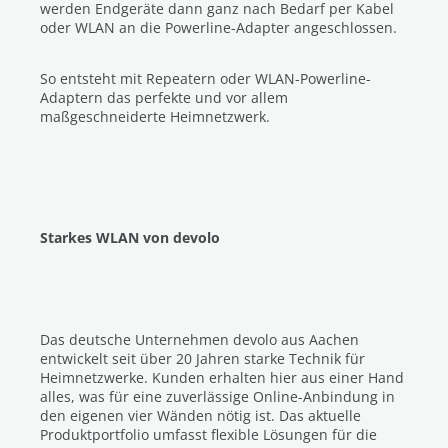
werden Endgeräte dann ganz nach Bedarf per Kabel
oder WLAN an die Powerline-Adapter angeschlossen.
So entsteht mit Repeatern oder WLAN-Powerline-
Adaptern das perfekte und vor allem
maßgeschneiderte Heimnetzwerk.
Starkes WLAN von devolo
Das deutsche Unternehmen devolo aus Aachen
entwickelt seit über 20 Jahren starke Technik für
Heimnetzwerke. Kunden erhalten hier aus einer Hand
alles, was für eine zuverlässige Online-Anbindung in
den eigenen vier Wänden nötig ist. Das aktuelle
Produktportfolio umfasst flexible Lösungen für die