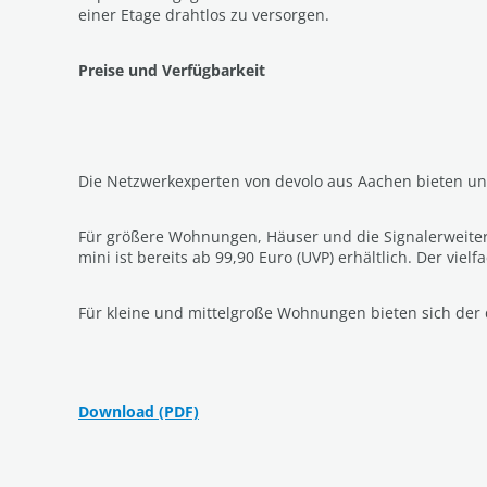
einer Etage drahtlos zu versorgen.
Preise und Verfügbarkeit
Die Netzwerkexperten von devolo aus Aachen bieten un
Für größere Wohnungen, Häuser und die Signalerweiterun
mini ist bereits ab 99,90 Euro (UVP) erhältlich. Der viel
Für kleine und mittelgroße Wohnungen bieten sich der d
Download (PDF)